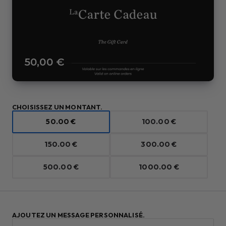
50,00 €
CHOISISSEZ UN MONTANT.
50.00 €
100.00 €
150.00 €
300.00 €
500.00 €
1000.00 €
AJOUTEZ UN MESSAGE PERSONNALISÉ.