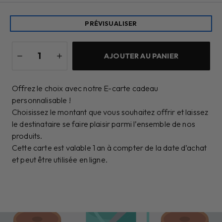
PRÉVISUALISER
AJOUTER AU PANIER
Offrez le choix avec notre E-carte cadeau
personnalisable !
Choisissez le montant que vous souhaitez offrir et laissez
le destinataire se faire plaisir parmi l’ensemble de nos
produits.
Cette carte est valable 1 an à compter de la date d’achat
et peut être utilisée en ligne.