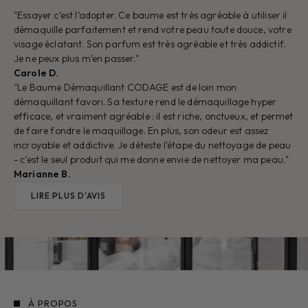
"Essayer c’est l’adopter. Ce baume est très agréable à utiliser il
démaquille parfaitement et rend votre peau toute douce, votre
visage éclatant. Son parfum est très agréable et très addictif.
Je ne peux plus m’en passer."
Carole D.
"Le Baume Démaquillant CODAGE est de loin mon
démaquillant favori. Sa texture rend le démaquillage hyper
efficace, et vraiment agréable : il est riche, onctueux, et permet
de faire fondre le maquillage. En plus, son odeur est assez
incroyable et addictive. Je déteste l'étape du nettoyage de peau
- c'est le seul produit qui me donne envie de nettoyer ma peau."
Marianne B.
LIRE PLUS D'AVIS
À PROPOS