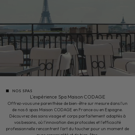
NOS SPAS
L'expérience Spa Maison CODAGE
Offrez-vous une parenthèse de bien-être sur mesure dans l'un
de nos 6 spas Maison CODAGE en France ou en Espagne.
Découvrez des soins visage et corps parfaitement adaptés à
vos besoins, où l’innovation des protocoles et l'efficacité
professionnelle rencontrent l'art du toucher pour un moment de
pure sensorialité et de bien-être.