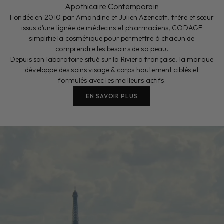
Apothicaire Contemporain
Fondée en 2010 par Amandine et Julien Azencott, frère et sœur
issus d’une lignée de médecins et pharmaciens, CODAGE
simplifie la cosmétique pour permettre à chacun de
comprendre les besoins de sa peau.
Depuis son laboratoire situé sur la Riviera française, la marque
développe des soins visage & corps hautement ciblés et
formulés avec les meilleurs actifs.
EN SAVOIR PLUS