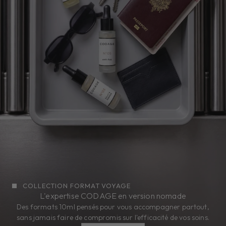
COLLECTION FORMAT VOYAGE
L'expertise CODAGE en version nomade
Des formats 10ml pensés pour vous accompagner partout,
sans jamais faire de compromis sur l'efficacité de vos soins.